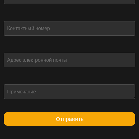
Отправить