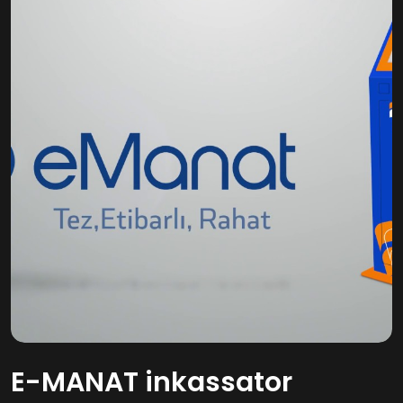
E-MANAT inkassator