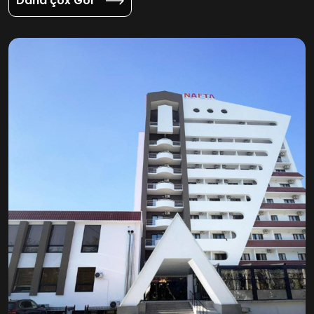
Daha çox Gör